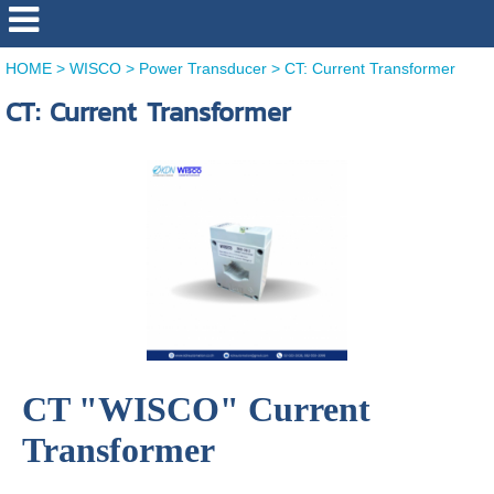
HOME
>
WISCO
>
Power Transducer
>
CT: Current Transformer
CT: Current Transformer
CT "WISCO" Current
Transformer