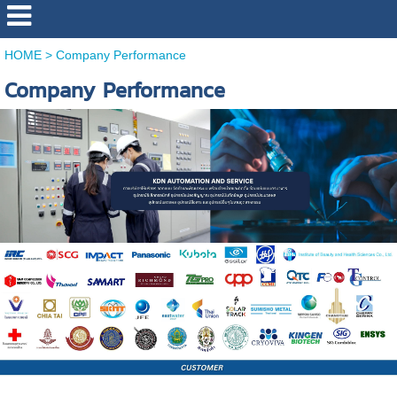
HOME
>
Company Performance
Company Performance