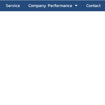
Service
Company Performance
Contact