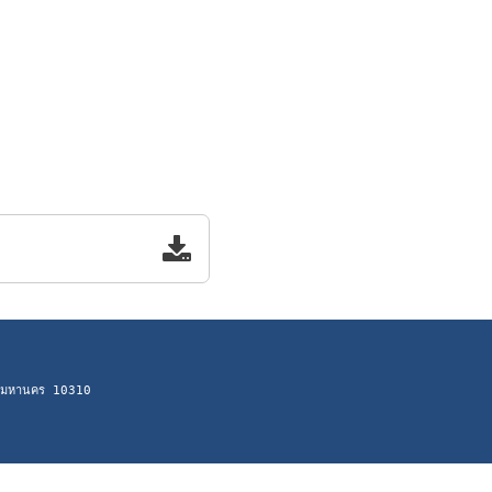
ทพมหานคร 10310