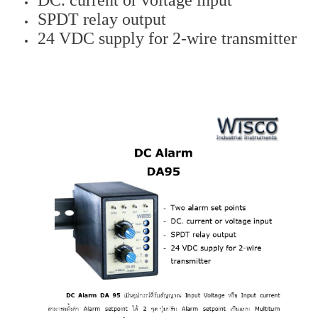
SPDT relay output
24 VDC supply for 2-wire transmitter