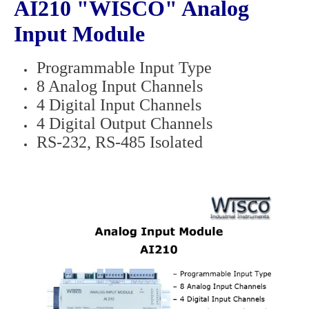
AI210 "WISCO" Analog
Input Module
Programmable Input Type
8 Analog Input Channels
4 Digital Input Channels
4 Digital Output Channels
RS-232, RS-485 Isolated